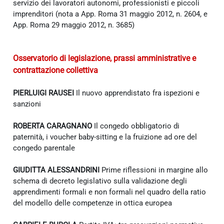
servizio dei lavoratori autonomi, professionisti e piccoli
imprenditori (nota a App. Roma 31 maggio 2012, n. 2604, e
App. Roma 29 maggio 2012, n. 3685)
Osservatorio di legislazione, prassi amministrative e
contrattazione collettiva
PIERLUIGI RAUSEI
Il nuovo apprendistato fra ispezioni e
sanzioni
ROBERTA CARAGNANO
Il congedo obbligatorio di
paternità, i voucher baby-sitting e la fruizione ad ore del
congedo parentale
GIUDITTA ALESSANDRINI
Prime riflessioni in margine allo
schema di decreto legislativo sulla validazione degli
apprendimenti formali e non formali nel quadro della ratio
del modello delle competenze in ottica europea