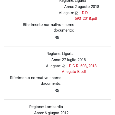
Regione:
Liguria
Anno:
2 agosto 2018
Allegato:
D.D.
593_2018.pdf
Riferimento normativo - nome
documento:
Regione:
Liguria
Anno:
27 luglio 2018
Allegato:
D.G.R. 608_2018 -
Allegato B.pdf
Riferimento normativo - nome
documento:
Regione:
Lombardia
Anno:
6 giugno 2012