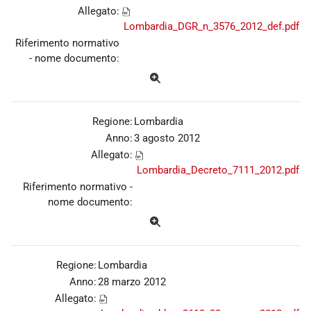
Allegato:
Lombardia_DGR_n_3576_2012_def.pdf
Riferimento normativo
- nome documento:
Regione:
Lombardia
Anno:
3 agosto 2012
Allegato:
Lombardia_Decreto_7111_2012.pdf
Riferimento normativo -
nome documento:
Regione:
Lombardia
Anno:
28 marzo 2012
Allegato: