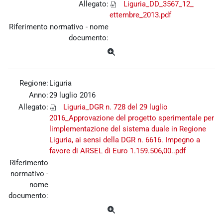
Allegato:
Liguria_DD_3567_12_
ettembre_2013.pdf
Riferimento normativo - nome
documento:
Regione:
Liguria
Anno:
29 luglio 2016
Allegato:
Liguria_DGR n. 728 del 29 luglio
2016_Approvazione del progetto sperimentale per
limplementazione del sistema duale in Regione
Liguria, ai sensi della DGR n. 6616. Impegno a
favore di ARSEL di Euro 1.159.506,00..pdf
Riferimento
normativo -
nome
documento: