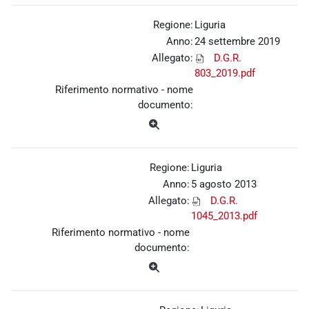
Regione:
Liguria
Anno:
24 settembre 2019
Allegato:
D.G.R.
803_2019.pdf
Riferimento normativo - nome
documento:
Regione:
Liguria
Anno:
5 agosto 2013
Allegato:
D.G.R.
1045_2013.pdf
Riferimento normativo - nome
documento: