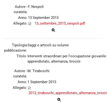
Autore -
F. Nespoli
curatela:
Anno:
13 September 2013
Allegato:
13_settembre_2013_nespoli.pdf
Tipologia
Saggi e articoli su volume
pubblicazione:
Titolo:
Interventi straordinari per l'occupazione giovanile:
apprendistato, alternanza, tirocini
Autore -
M. Tiraboschi
curatela:
Anno:
1 September 2013
Allegato:
2013_tiraboschi_apprendistato_alternanza_tirocin