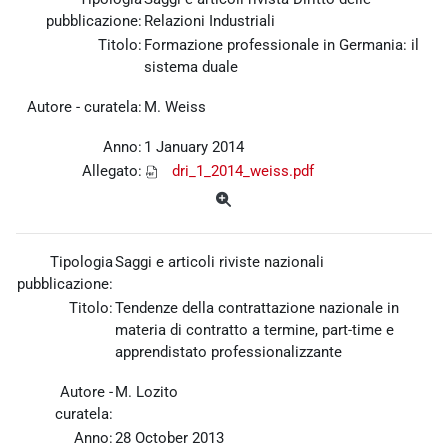
pubblicazione:
Relazioni Industriali
Titolo:
Formazione professionale in Germania: il
sistema duale
Autore - curatela:
M. Weiss
Anno:
1 January 2014
Allegato:
dri_1_2014_weiss.pdf
Tipologia
Saggi e articoli riviste nazionali
pubblicazione:
Titolo:
Tendenze della contrattazione nazionale in
materia di contratto a termine, part-time e
apprendistato professionalizzante
Autore -
M. Lozito
curatela:
Anno:
28 October 2013