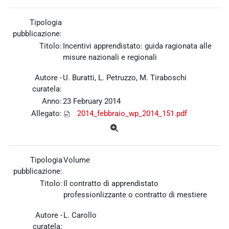
Tipologia
pubblicazione:
Titolo:
Incentivi apprendistato: guida ragionata alle
misure nazionali e regionali
Autore -
U. Buratti, L. Petruzzo, M. Tiraboschi
curatela:
Anno:
23 February 2014
Allegato:
2014_febbraio_wp_2014_151.pdf
Tipologia
Volume
pubblicazione:
Titolo:
Il contratto di apprendistato
professionlizzante o contratto di mestiere
Autore -
L. Carollo
curatela: