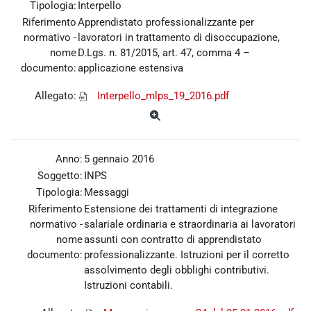
Tipologia:
Interpello
Riferimento
Apprendistato professionalizzante per
normativo -
lavoratori in trattamento di disoccupazione,
nome
D.Lgs. n. 81/2015, art. 47, comma 4 –
documento:
applicazione estensiva
Allegato:
Interpello_mlps_19_2016.pdf
Anno:
5 gennaio 2016
Soggetto:
INPS
Tipologia:
Messaggi
Riferimento
Estensione dei trattamenti di integrazione
normativo -
salariale ordinaria e straordinaria ai lavoratori
nome
assunti con contratto di apprendistato
documento:
professionalizzante. Istruzioni per il corretto
assolvimento degli obblighi contributivi.
Istruzioni contabili.