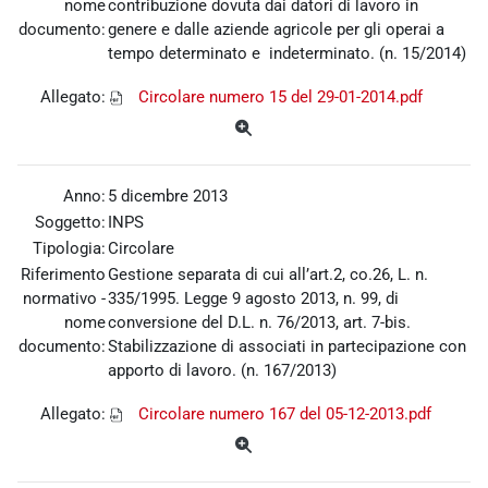
nome
contribuzione dovuta dai datori di lavoro in
documento:
genere e dalle aziende agricole per gli operai a
tempo determinato e indeterminato. (n. 15/2014)
Allegato:
Circolare numero 15 del 29-01-2014.pdf
Anno:
5 dicembre 2013
Soggetto:
INPS
Tipologia:
Circolare
Riferimento
Gestione separata di cui all’art.2, co.26, L. n.
normativo -
335/1995. Legge 9 agosto 2013, n. 99, di
nome
conversione del D.L. n. 76/2013, art. 7-bis.
documento:
Stabilizzazione di associati in partecipazione con
apporto di lavoro. (n. 167/2013)
Allegato:
Circolare numero 167 del 05-12-2013.pdf