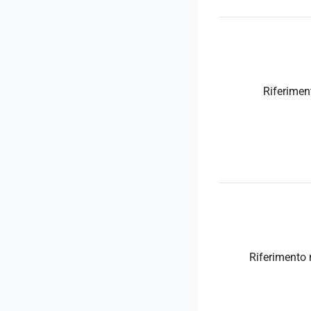
Riferimen
Riferimento