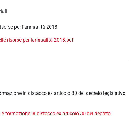
iali
 risorse per l'annualità 2018
delle risorse per lannualità 2018.pdf
ormazione in distacco ex articolo 30 del decreto legislativo
o e formazione in distacco ex articolo 30 del decreto