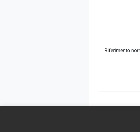
Riferimento nor