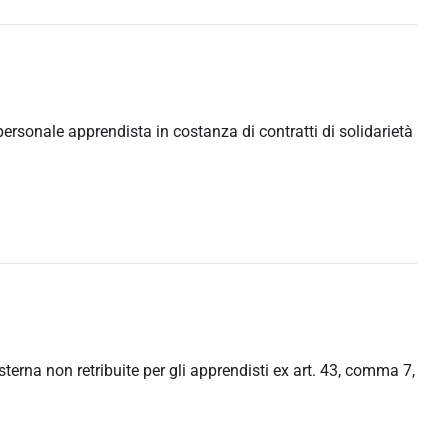
ersonale apprendista in costanza di contratti di solidarietà
sterna non retribuite per gli apprendisti ex art. 43, comma 7,