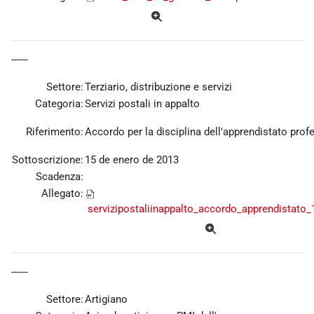
------
Settore:
Terziario, distribuzione e servizi
Categoria:
Servizi postali in appalto
Riferimento:
Accordo per la disciplina dell'apprendistato prof
Sottoscrizione:
15 de enero de 2013
Scadenza:
Allegato:
servizipostaliinappalto_accordo_apprendistato
------
Settore:
Artigiano