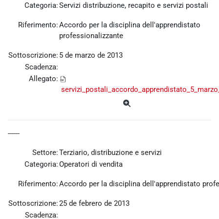
Categoria:
Servizi distribuzione, recapito e servizi postali
Riferimento:
Accordo per la disciplina dell'apprendistato
professionalizzante
Sottoscrizione:
5 de marzo de 2013
Scadenza:
Allegato:
servizi_postali_accordo_apprendistato_5_marzo
------
Settore:
Terziario, distribuzione e servizi
Categoria:
Operatori di vendita
Riferimento:
Accordo per la disciplina dell'apprendistato prof
Sottoscrizione:
25 de febrero de 2013
Scadenza: