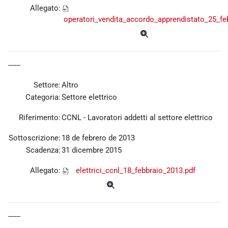
Allegato:
operatori_vendita_accordo_apprendistato_25_fe
------
Settore:
Altro
Categoria:
Settore elettrico
Riferimento:
CCNL - Lavoratori addetti al settore elettrico
Sottoscrizione:
18 de febrero de 2013
Scadenza:
31 dicembre 2015
Allegato:
elettrici_ccnl_18_febbraio_2013.pdf
------