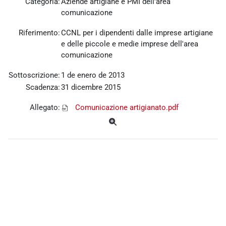
Categoria:
Aziende artigiane e PMI dell'area
comunicazione
Riferimento:
CCNL per i dipendenti dalle imprese artigiane
e delle piccole e medie imprese dell'area
comunicazione
Sottoscrizione:
1 de enero de 2013
Scadenza:
31 dicembre 2015
Allegato:
Comunicazione artigianato.pdf