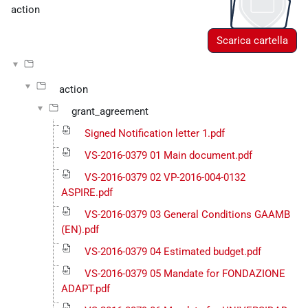
action
Scarica cartella
action
grant_agreement
Signed Notification letter 1.pdf
VS-2016-0379 01 Main document.pdf
VS-2016-0379 02 VP-2016-004-0132
ASPIRE.pdf
VS-2016-0379 03 General Conditions GAAMB
(EN).pdf
VS-2016-0379 04 Estimated budget.pdf
VS-2016-0379 05 Mandate for FONDAZIONE
ADAPT.pdf