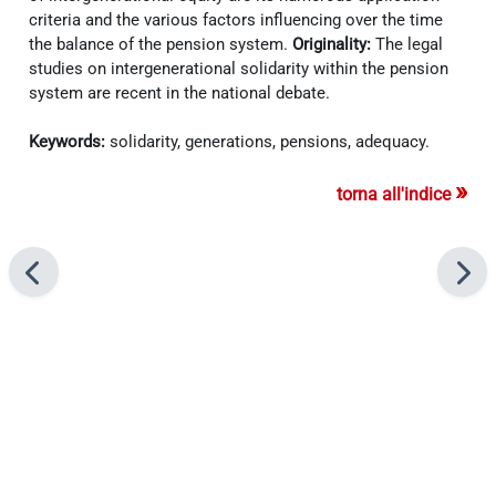
criteria and the various factors influencing
over the time
the balance of the pension system.
Originality:
The legal
studies on intergenerational solidarity within the pension
system are recent in the national debate.
Keywords:
solidarity, generations, pensions, adequacy.
»
torna all'indice