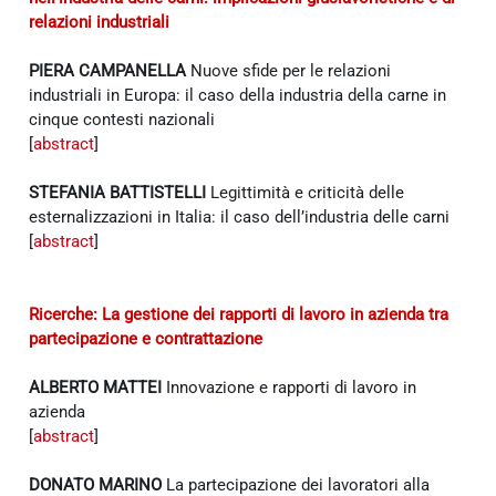
relazioni industriali
PIERA CAMPANELLA
Nuove sfide per le relazioni
industriali in Europa: il caso della industria della carne in
cinque contesti nazionali
[
abstract
]
STEFANIA BATTISTELLI
Legittimità e criticità delle
esternalizzazioni in Italia: il caso dell’industria delle carni
[
abstract
]
Ricerche: La gestione dei rapporti di lavoro in azienda tra
partecipazione e contrattazione
ALBERTO MATTEI
Innovazione e rapporti di lavoro in
azienda
[
abstract
]
DONATO MARINO
La partecipazione dei lavoratori alla