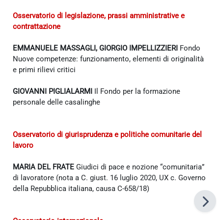
Osservatorio di legislazione, prassi amministrative e
contrattazione
EMMANUELE MASSAGLI, GIORGIO IMPELLIZZIERI
Fondo
Nuove competenze: funzionamento, elementi di originalità
e primi rilievi critici
GIOVANNI PIGLIALARMI
Il Fondo per la formazione
personale delle casalinghe
Osservatorio di giurisprudenza e politiche comunitarie del
lavoro
MARIA DEL FRATE
Giudici di pace e nozione “comunitaria”
di lavoratore (nota a C. giust. 16 luglio 2020, UX c. Governo
della Repubblica italiana, causa C-658/18)