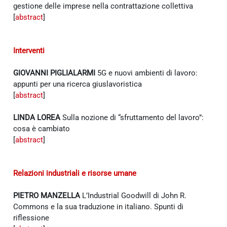
gestione delle imprese nella contrattazione collettiva
[
abstract
]
Interventi
GIOVANNI PIGLIALARMI
5G e nuovi ambienti di lavoro:
appunti per una ricerca giuslavoristica
[
abstract
]
LINDA LOREA
Sulla nozione di “sfruttamento del lavoro”:
cosa è cambiato
[
abstract
]
Relazioni industriali e risorse umane
PIETRO MANZELLA
L’Industrial Goodwill di John R.
Commons e la sua traduzione in italiano. Spunti di
riflessione