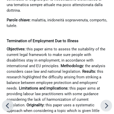
una tematica sempre attuale ma poco attenzionata dalla
dottrina.
Parole chiave:
malattia, inidoneità sopravvenuta, comporto,
tutele.
Termination of Employment Due to Illness
Objectives:
this paper aims to assess the suitability of the
current legal framework to make sure people with
disabilities stay in employment, in accordance with
international and EU principles.
Methodology:
the analysis
considers case law and national legislation.
Results:
this
research highlighted the difficulty arising from striking a
balance between employee protection and employers’
needs.
Limitations and implications:
this paper aims at
providing labour law practitioners with some guidance
considering the lack of harmonization of current
legislation.
Originality:
this paper uses a systematic
approach when considering a topic which is given little