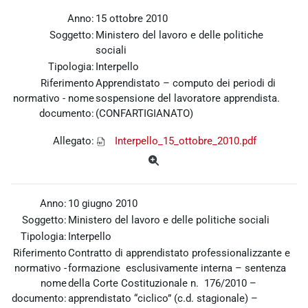
Anno:
15 ottobre 2010
Soggetto:
Ministero del lavoro e delle politiche
sociali
Tipologia:
Interpello
Riferimento
Apprendistato – computo dei periodi di
normativo - nome
sospensione del lavoratore apprendista.
documento:
(CONFARTIGIANATO)
Allegato:
Interpello_15_ottobre_2010.pdf
Anno:
10 giugno 2010
Soggetto:
Ministero del lavoro e delle politiche sociali
Tipologia:
Interpello
Riferimento
Contratto di apprendistato professionalizzante e
normativo -
formazione esclusivamente interna – sentenza
nome
della Corte Costituzionale n. 176/2010 –
documento:
apprendistato “ciclico” (c.d. stagionale) –