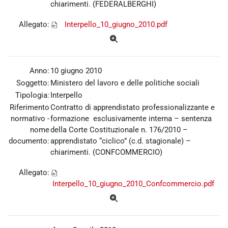
chiarimenti. (FEDERALBERGHI)
Allegato:
Interpello_10_giugno_2010.pdf
Anno:
10 giugno 2010
Soggetto:
Ministero del lavoro e delle politiche sociali
Tipologia:
Interpello
Riferimento
Contratto di apprendistato professionalizzante e
normativo -
formazione esclusivamente interna – sentenza
nome
della Corte Costituzionale n. 176/2010 –
documento:
apprendistato “ciclico” (c.d. stagionale) –
chiarimenti. (CONFCOMMERCIO)
Allegato:
Interpello_10_giugno_2010_Confcommercio.pdf