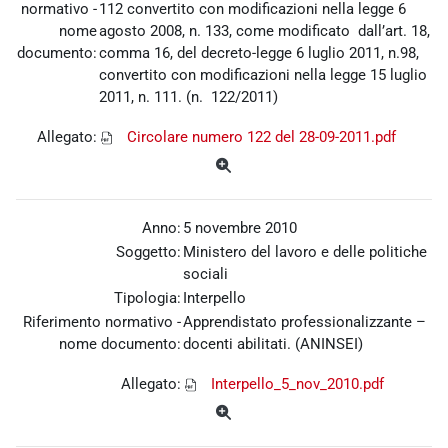
normativo -
112 convertito con modificazioni nella legge 6
nome
agosto 2008, n. 133, come modificato dall’art. 18,
documento:
comma 16, del decreto-legge 6 luglio 2011, n.98,
convertito con modificazioni nella legge 15 luglio
2011, n. 111. (n. 122/2011)
Allegato:
Circolare numero 122 del 28-09-2011.pdf
Anno:
5 novembre 2010
Soggetto:
Ministero del lavoro e delle politiche
sociali
Tipologia:
Interpello
Riferimento normativo -
Apprendistato professionalizzante –
nome documento:
docenti abilitati. (ANINSEI)
Allegato:
Interpello_5_nov_2010.pdf