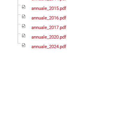
annuale_2015.pdf
annuale_2016.pdf
annuale_2017.pdf
annuale_2020.pdf
annuale_2024.pdf