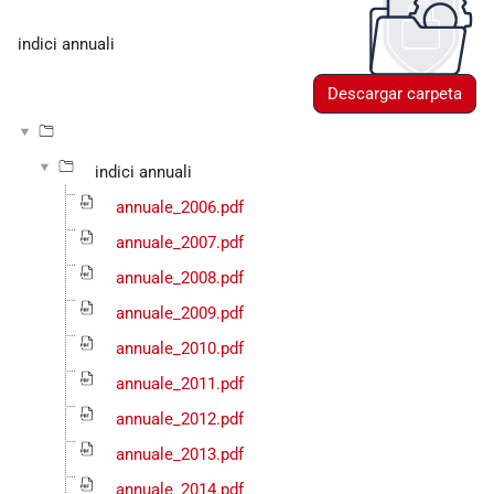
Requisitos de finalización
indici annuali
Descargar carpeta
indici annuali
annuale_2006.pdf
annuale_2007.pdf
annuale_2008.pdf
annuale_2009.pdf
annuale_2010.pdf
annuale_2011.pdf
annuale_2012.pdf
annuale_2013.pdf
annuale_2014.pdf